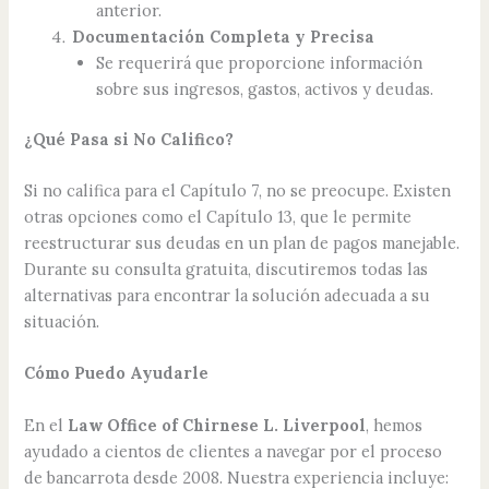
anterior.
Documentación Completa y Precisa
Se requerirá que proporcione información
sobre sus ingresos, gastos, activos y deudas.
¿Qué Pasa si No Califico?
Si no califica para el Capítulo 7, no se preocupe. Existen
otras opciones como el Capítulo 13, que le permite
reestructurar sus deudas en un plan de pagos manejable.
Durante su consulta gratuita, discutiremos todas las
alternativas para encontrar la solución adecuada a su
situación.
Cómo Puedo Ayudarle
En el
Law Office of Chirnese L. Liverpool
, hemos
ayudado a cientos de clientes a navegar por el proceso
de bancarrota desde 2008. Nuestra experiencia incluye: