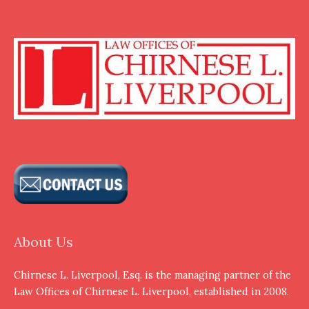
About Us
Chirnese L. Liverpool, Esq. is the managing partner of the
Law Offices of Chirnese L. Liverpool, established in 2008.