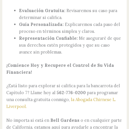
Evaluación Gratuita:
Revisaremos su caso para
determinar si califica.
Guía Personalizada:
Explicaremos cada paso del
proceso en términos simples y claros.
Representación Confiable:
Me aseguraré de que
sus derechos estén protegidos y que su caso
avance sin problemas.
¡Comience Hoy y Recupere el Control de Su Vida
Financiera!
¿Está listo para explorar si califica para la bancarrota del
Capítulo 7? Llame hoy al
562-776-0200
para programar
una consulta gratuita conmigo,
la Abogada Chirnese L.
Liverpool.
No importa si está en
Bell Gardens
o en cualquier parte
de California, estamos aquí para ayudarle a encontrar la