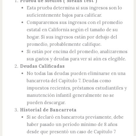
Prueba de Medios (“Means Test”)
Esta prueba determina si sus ingresos son lo
suficientemente bajos para calificar.
Compararemos sus ingresos con el promedio
estatal en California según el tamaño de su
hogar. Si sus ingresos están por debajo del
promedio, probablemente califique.
Si están por encima del promedio, analizaremos
sus gastos y deudas para ver si aún es elegible.
Deudas Calificadas
No todas las deudas pueden eliminarse en una
bancarrota del Capítulo 7. Deudas como
impuestos recientes, préstamos estudiantiles y
manutención infantil generalmente no se
pueden descargar.
Historial de Bancarrota
Si se declaró en bancarrota previamente, debe
haber pasado un período mínimo de 8 años
desde que presentó un caso de Capítulo 7