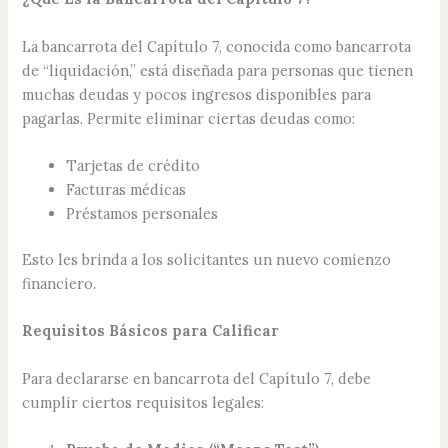
La bancarrota del Capítulo 7, conocida como bancarrota
de “liquidación,” está diseñada para personas que tienen
muchas deudas y pocos ingresos disponibles para
pagarlas. Permite eliminar ciertas deudas como:
Tarjetas de crédito
Facturas médicas
Préstamos personales
Esto les brinda a los solicitantes un nuevo comienzo
financiero.
Requisitos Básicos para Calificar
Para declararse en bancarrota del Capítulo 7, debe
cumplir ciertos requisitos legales: