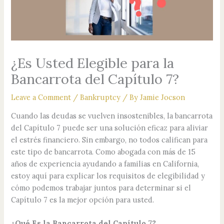
¿Es Usted Elegible para la
Bancarrota del Capítulo 7?
Leave a Comment
/
Bankruptcy
/ By
Jamie Jocson
Cuando las deudas se vuelven insostenibles, la bancarrota
del Capítulo 7 puede ser una solución eficaz para aliviar
el estrés financiero. Sin embargo, no todos califican para
este tipo de bancarrota. Como abogada con más de 15
años de experiencia ayudando a familias en California,
estoy aquí para explicar los requisitos de elegibilidad y
cómo podemos trabajar juntos para determinar si el
Capítulo 7 es la mejor opción para usted.
¿Qué Es la Bancarrota del Capítulo 7?