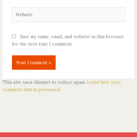
Website
Save my name, email, and website in this browser
for the next time I comment.
This site uses Akismet to reduce spam.
Learn how your
comment data is processed.