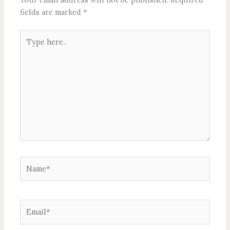
fields are marked
*
Type
here..
Name*
Email*