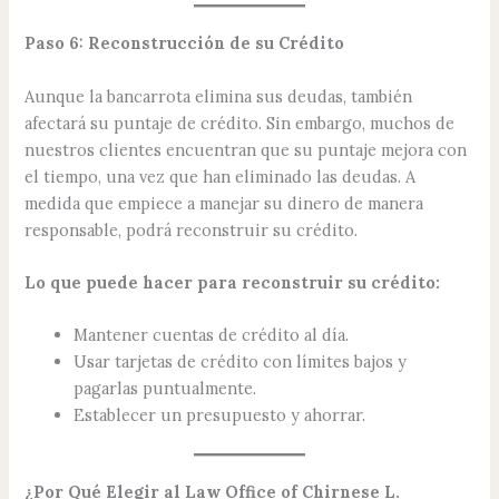
Paso 6: Reconstrucción de su Crédito
Aunque la bancarrota elimina sus deudas, también
afectará su puntaje de crédito. Sin embargo, muchos de
nuestros clientes encuentran que su puntaje mejora con
el tiempo, una vez que han eliminado las deudas. A
medida que empiece a manejar su dinero de manera
responsable, podrá reconstruir su crédito.
Lo que puede hacer para reconstruir su crédito:
Mantener cuentas de crédito al día.
Usar tarjetas de crédito con límites bajos y
pagarlas puntualmente.
Establecer un presupuesto y ahorrar.
¿Por Qué Elegir al Law Office of Chirnese L.