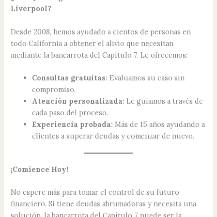
Liverpool?
Desde 2008, hemos ayudado a cientos de personas en
todo California a obtener el alivio que necesitan
mediante la bancarrota del Capítulo 7. Le ofrecemos:
Consultas gratuitas:
Evaluamos su caso sin
compromiso.
Atención personalizada:
Le guiamos a través de
cada paso del proceso.
Experiencia probada:
Más de 15 años ayudando a
clientes a superar deudas y comenzar de nuevo.
¡Comience Hoy!
No espere más para tomar el control de su futuro
financiero. Si tiene deudas abrumadoras y necesita una
solución, la bancarrota del Capítulo 7 puede ser la