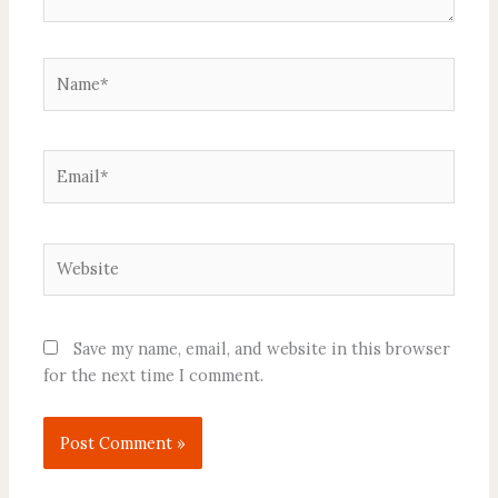
Name*
Email*
Website
Save my name, email, and website in this browser
for the next time I comment.