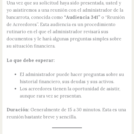
Una vez que su solicitud haya sido presentada, usted y
yo asistiremos a una reunión con el administrador de la
bancarrota, conocida como
“Audiencia 341”
o “Reunión
de Acreedores”. Esta audiencia es un procedimiento
rutinario en el que el administrador revisará sus
documentos y le hará algunas preguntas simples sobre
su situación financiera.
Lo que debe esperar:
El administrador puede hacer preguntas sobre su
historial financiero, sus deudas y sus activos.
Los acreedores tienen la oportunidad de asistir,
aunque rara vez se presentan.
Duración:
Generalmente de 15 a 30 minutos. Esta es una
reunión bastante breve y sencilla.