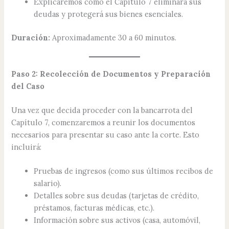
Explicaremos cómo el Capítulo 7 eliminará sus
deudas y protegerá sus bienes esenciales.
Duración:
Aproximadamente 30 a 60 minutos.
Paso 2: Recolección de Documentos y Preparación
del Caso
Una vez que decida proceder con la bancarrota del
Capítulo 7, comenzaremos a reunir los documentos
necesarios para presentar su caso ante la corte. Esto
incluirá:
Pruebas de ingresos (como sus últimos recibos de
salario).
Detalles sobre sus deudas (tarjetas de crédito,
préstamos, facturas médicas, etc.).
Información sobre sus activos (casa, automóvil,