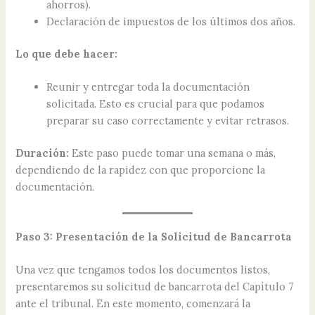
ahorros).
Declaración de impuestos de los últimos dos años.
Lo que debe hacer:
Reunir y entregar toda la documentación
solicitada. Esto es crucial para que podamos
preparar su caso correctamente y evitar retrasos.
Duración:
Este paso puede tomar una semana o más,
dependiendo de la rapidez con que proporcione la
documentación.
Paso 3: Presentación de la Solicitud de Bancarrota
Una vez que tengamos todos los documentos listos,
presentaremos su solicitud de bancarrota del Capítulo 7
ante el tribunal. En este momento, comenzará la