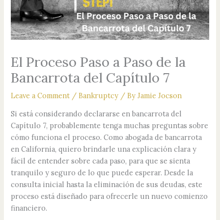
El Proceso Paso a Paso de la
Bancarrota del Capítulo 7
Leave a Comment
/
Bankruptcy
/ By
Jamie Jocson
Si está considerando declararse en bancarrota del
Capítulo 7, probablemente tenga muchas preguntas sobre
cómo funciona el proceso. Como abogada de bancarrota
en California, quiero brindarle una explicación clara y
fácil de entender sobre cada paso, para que se sienta
tranquilo y seguro de lo que puede esperar. Desde la
consulta inicial hasta la eliminación de sus deudas, este
proceso está diseñado para ofrecerle un nuevo comienzo
financiero.