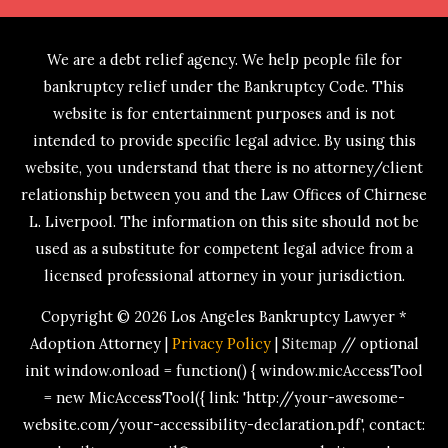
We are a debt relief agency. We help people file for
bankruptcy relief under the Bankruptcy Code. This
website is for entertainment purposes and is not
intended to provide specific legal advice. By using this
website, you understand that there is no attorney/client
relationship between you and the Law Offices of Chirnese
L. Liverpool. The information on this site should not be
used as a substitute for competent legal advice from a
licensed professional attorney in your jurisdiction.
Copyright © 2026
Los Angeles Bankruptcy Lawyer *
Adoption Attorney
|
Privacy Policy
|
Sitemap
// optional
init window.onload = function() { window.micAccessTool
= new MicAccessTool({ link: 'http://your-awesome-
website.com/your-accessibility-declaration.pdf', contact: