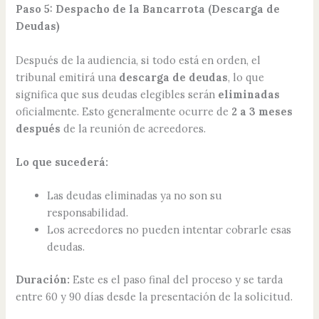
Paso 5: Despacho de la Bancarrota (Descarga de
Deudas)
Después de la audiencia, si todo está en orden, el
tribunal emitirá una
descarga de deudas
, lo que
significa que sus deudas elegibles serán
eliminadas
oficialmente. Esto generalmente ocurre de
2 a 3 meses
después
de la reunión de acreedores.
Lo que sucederá:
Las deudas eliminadas ya no son su
responsabilidad.
Los acreedores no pueden intentar cobrarle esas
deudas.
Duración:
Este es el paso final del proceso y se tarda
entre 60 y 90 días desde la presentación de la solicitud.