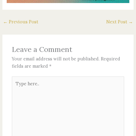
←
Previous Post
Next Post
→
Leave a Comment
Your email address will not be published.
Required
fields are marked
*
Type
here..