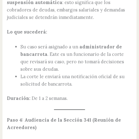
suspensión automática
: esto significa que los
cobradores de deudas, embargos salariales y demandas
judiciales se detendrán inmediatamente.
Lo que sucederá:
Su caso será asignado a un
administrador de
bancarrota
. Este es un funcionario de la corte
que revisará su caso, pero no tomará decisiones
sobre sus deudas.
La corte le enviará una notificación oficial de su
solicitud de bancarrota.
Duración:
De 1 a 2 semanas.
Paso 4: Audiencia de la Sección 341 (Reunión de
Acreedores)