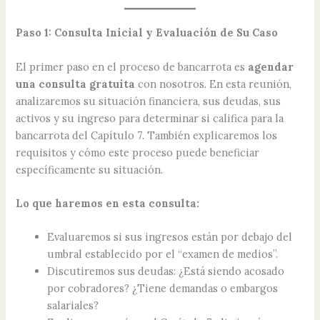
Paso 1: Consulta Inicial y Evaluación de Su Caso
El primer paso en el proceso de bancarrota es
agendar
una consulta gratuita
con nosotros. En esta reunión,
analizaremos su situación financiera, sus deudas, sus
activos y su ingreso para determinar si califica para la
bancarrota del Capítulo 7. También explicaremos los
requisitos y cómo este proceso puede beneficiar
específicamente su situación.
Lo que haremos en esta consulta:
Evaluaremos si sus ingresos están por debajo del
umbral establecido por el “examen de medios”.
Discutiremos sus deudas: ¿Está siendo acosado
por cobradores? ¿Tiene demandas o embargos
salariales?